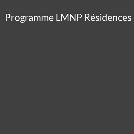
Programme LMNP Résidences
Panneau de gestion des cookies