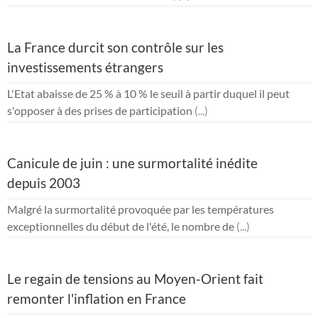
La France durcit son contrôle sur les
investissements étrangers
L'Etat abaisse de 25 % à 10 % le seuil à partir duquel il peut
s'opposer à des prises de participation
(...)
Canicule de juin : une surmortalité inédite
depuis 2003
Malgré la surmortalité provoquée par les températures
exceptionnelles du début de l'été, le nombre de
(...)
Le regain de tensions au Moyen-Orient fait
remonter l'inflation en France