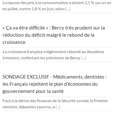
La hausse des prix à la consommation a atteint 2,1 % sur un an
en juillet, contre 1,8 % en juin, selon
(...)
« Ça va être difficile » : Bercy très prudent sur la
réduction du déficit malgré le rebond de la
croissance
La croissance française a légèrement rebondi au deuxième
trimestre, confortant les prévisions de Bercy.
(...)
SONDAGE EXCLUSIF - Médicaments, dentistes :
les Français rejettent le plan d'économies du
gouvernement pour la santé
Face à la dérive des finances de la Sécurité sociale, le Premier
ministre, Sébastien Lecornu, a
(...)