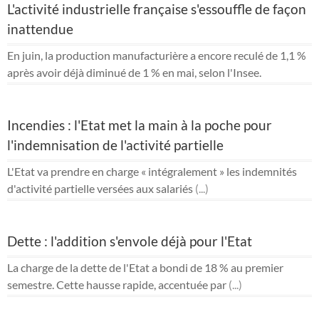
L'activité industrielle française s'essouffle de façon
inattendue
En juin, la production manufacturière a encore reculé de 1,1 %
après avoir déjà diminué de 1 % en mai, selon l'Insee.
Incendies : l'Etat met la main à la poche pour
l'indemnisation de l'activité partielle
L'Etat va prendre en charge « intégralement » les indemnités
d'activité partielle versées aux salariés
(...)
Dette : l'addition s'envole déjà pour l'Etat
La charge de la dette de l'Etat a bondi de 18 % au premier
semestre. Cette hausse rapide, accentuée par
(...)