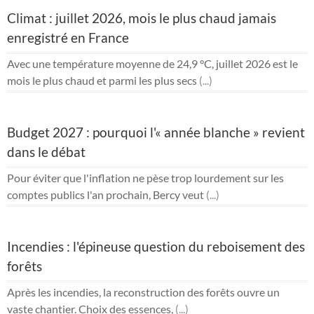
Climat : juillet 2026, mois le plus chaud jamais
enregistré en France
Avec une température moyenne de 24,9 °C, juillet 2026 est le
mois le plus chaud et parmi les plus secs
(...)
Budget 2027 : pourquoi l'« année blanche » revient
dans le débat
Pour éviter que l'inflation ne pèse trop lourdement sur les
comptes publics l'an prochain, Bercy veut
(...)
Incendies : l'épineuse question du reboisement des
forêts
Après les incendies, la reconstruction des forêts ouvre un
vaste chantier. Choix des essences,
(...)