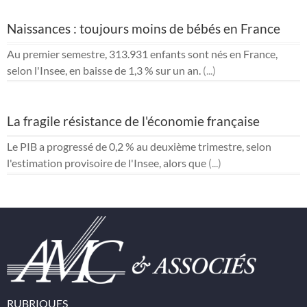
Naissances : toujours moins de bébés en France
Au premier semestre, 313.931 enfants sont nés en France,
selon l'Insee, en baisse de 1,3 % sur un an.
(...)
La fragile résistance de l'économie française
Le PIB a progressé de 0,2 % au deuxième trimestre, selon
l'estimation provisoire de l'Insee, alors que
(...)
RUBRIQUES