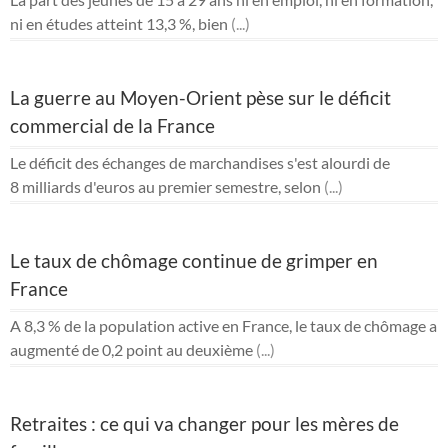
ni en études atteint 13,3 %, bien
(...)
La guerre au Moyen-Orient pèse sur le déficit
commercial de la France
Le déficit des échanges de marchandises s'est alourdi de
8 milliards d'euros au premier semestre, selon
(...)
Le taux de chômage continue de grimper en
France
A 8,3 % de la population active en France, le taux de chômage a
augmenté de 0,2 point au deuxième
(...)
Retraites : ce qui va changer pour les mères de