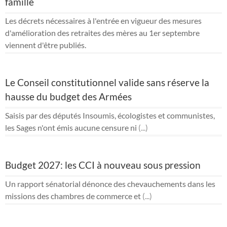
famille
Les décrets nécessaires à l'entrée en vigueur des mesures
d'amélioration des retraites des mères au 1er septembre
viennent d'être publiés.
Le Conseil constitutionnel valide sans réserve la
hausse du budget des Armées
Saisis par des députés Insoumis, écologistes et communistes,
les Sages n'ont émis aucune censure ni
(...)
Budget 2027: les CCI à nouveau sous pression
Un rapport sénatorial dénonce des chevauchements dans les
missions des chambres de commerce et
(...)