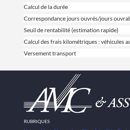
Calcul de la durée
Correspondance jours ouvrés/jours ouvra
Seuil de rentabilité (estimation rapide)
Calcul des frais kilométriques : véhicules 
Versement transport
RUBRIQUES