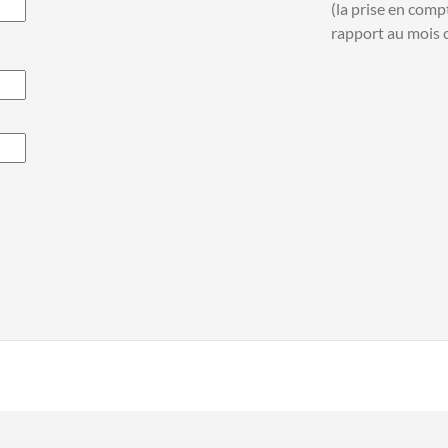
(la prise en comp
rapport au mois c