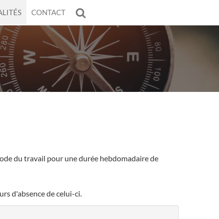
LITÉS
CONTACT
le code du travail pour une durée hebdomadaire de
rs d'absence de celui-ci.