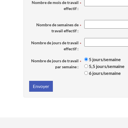
Nombre de mois de travail
effectif :
Nombre de semaines de
travail effectif :
Nombre de jours de travail
effectif :
5 jours/semaine
Nombre de jours de travail
5,5 jours/semaine
par semaine :
6 jours/semaine
Envoyer