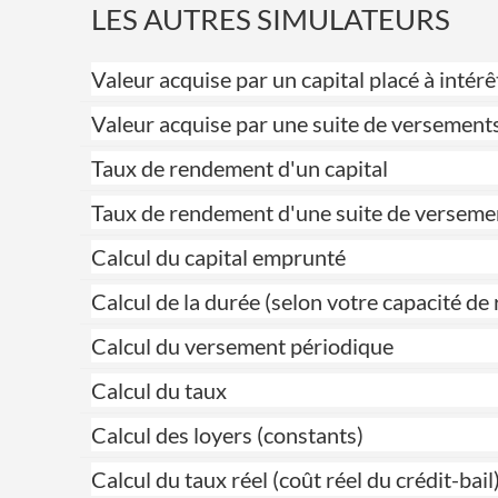
LES AUTRES SIMULATEURS
Valeur acquise par un capital placé à int
Valeur acquise par une suite de versement
Taux de rendement d'un capital
Taux de rendement d'une suite de verseme
Calcul du capital emprunté
Calcul de la durée (selon votre capacité 
Calcul du versement périodique
Calcul du taux
Calcul des loyers (constants)
Calcul du taux réel (coût réel du crédit-bail