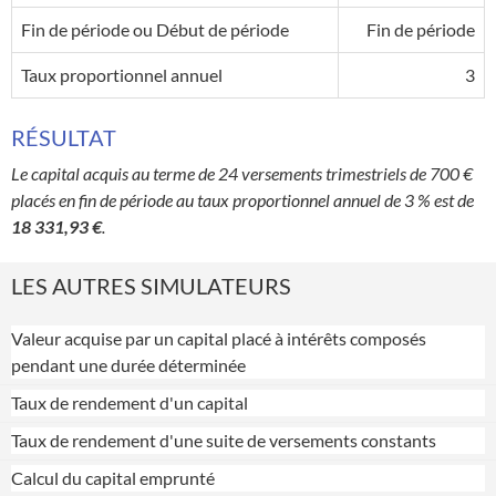
Fin de période ou Début de période
Fin de période
Taux proportionnel annuel
3
RÉSULTAT
Le capital acquis au terme de 24 versements trimestriels de 700 €
placés en fin de période au taux proportionnel annuel de 3 % est de
18 331,93 €
.
LES AUTRES SIMULATEURS
Valeur acquise par un capital placé à intérêts composés
pendant une durée déterminée
Taux de rendement d'un capital
Taux de rendement d'une suite de versements constants
Calcul du capital emprunté