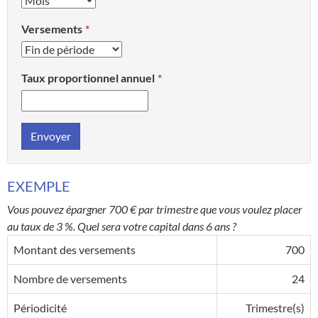
Versements
Taux proportionnel annuel
Envoyer
EXEMPLE
Vous pouvez épargner 700 € par trimestre que vous voulez placer
au taux de 3 %. Quel sera votre capital dans 6 ans ?
Montant des versements
700
Nombre de versements
24
Périodicité
Trimestre(s)