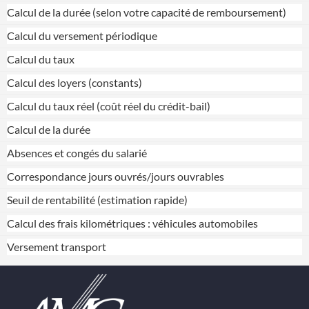
Calcul de la durée (selon votre capacité de remboursement)
Calcul du versement périodique
Calcul du taux
Calcul des loyers (constants)
Calcul du taux réel (coût réel du crédit-bail)
Calcul de la durée
Absences et congés du salarié
Correspondance jours ouvrés/jours ouvrables
Seuil de rentabilité (estimation rapide)
Calcul des frais kilométriques : véhicules automobiles
Versement transport