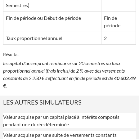
Semestres)
Fin de période ou Début de période
Fin de
période
Taux proportionnel annuel
2
Résultat
le capital d'un emprunt remboursé sur 20 semestres au taux
proportionnel annuel (frais inclus) de 2 % avec des versements
constants de 2 250 € s'effectuant en fin de période est de
40 602.49
€
.
LES AUTRES SIMULATEURS
Valeur acquise par un capital placé à intérêts composés
pendant une durée déterminée
Valeur acquise par une suite de versements constants