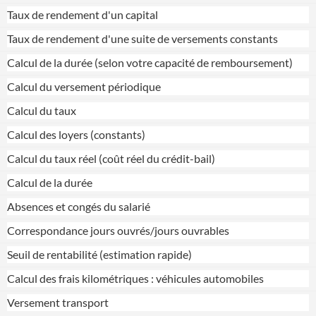
Taux de rendement d'un capital
Taux de rendement d'une suite de versements constants
Calcul de la durée (selon votre capacité de remboursement)
Calcul du versement périodique
Calcul du taux
Calcul des loyers (constants)
Calcul du taux réel (coût réel du crédit-bail)
Calcul de la durée
Absences et congés du salarié
Correspondance jours ouvrés/jours ouvrables
Seuil de rentabilité (estimation rapide)
Calcul des frais kilométriques : véhicules automobiles
Versement transport