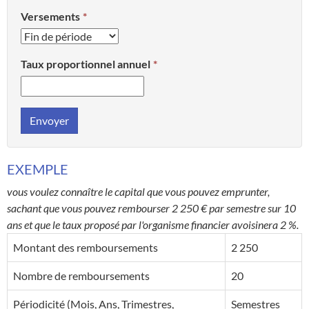
Versements
Taux proportionnel annuel
Envoyer
EXEMPLE
vous voulez connaître le capital que vous pouvez emprunter,
sachant que vous pouvez rembourser 2 250 € par semestre sur 10
ans et que le taux proposé par l'organisme financier avoisinera 2 %.
Montant des remboursements
2 250
Nombre de remboursements
20
Périodicité (Mois, Ans, Trimestres,
Semestres