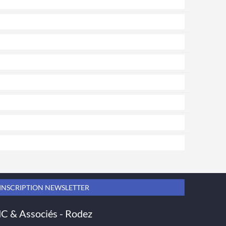
INSCRIPTION NEWSLETTER
 & Associés - Rodez