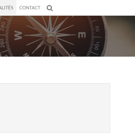
LITÉS
CONTACT