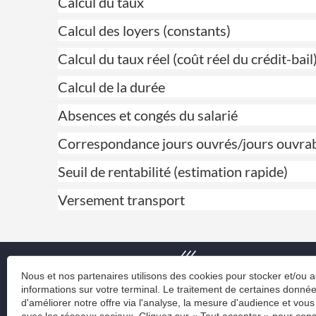
Calcul du taux
Calcul des loyers (constants)
Calcul du taux réel (coût réel du crédit-bail
Calcul de la durée
Absences et congés du salarié
Correspondance jours ouvrés/jours ouvra
Seuil de rentabilité (estimation rapide)
Versement transport
Nous et nos partenaires utilisons des cookies pour stocker et/ou 
informations sur votre terminal. Le traitement de certaines donn
d'améliorer notre offre via l'analyse, la mesure d'audience et vous