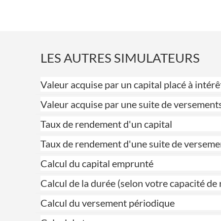
LES AUTRES SIMULATEURS
Valeur acquise par un capital placé à int
Valeur acquise par une suite de versement
Taux de rendement d'un capital
Taux de rendement d'une suite de verseme
Calcul du capital emprunté
Calcul de la durée (selon votre capacité 
Calcul du versement périodique