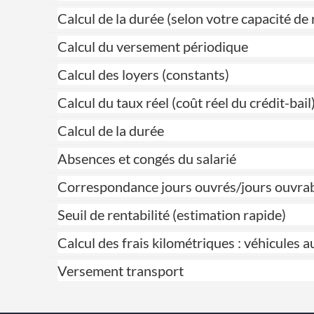
Calcul de la durée (selon votre capacité 
Calcul du versement périodique
Calcul des loyers (constants)
Calcul du taux réel (coût réel du crédit-bail
Calcul de la durée
Absences et congés du salarié
Correspondance jours ouvrés/jours ouvra
Seuil de rentabilité (estimation rapide)
Calcul des frais kilométriques : véhicules 
Versement transport