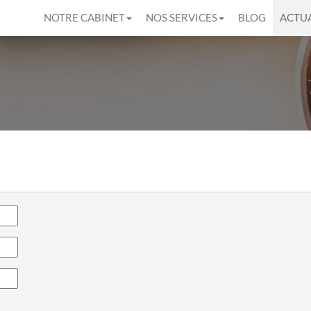
NOTRE CABINET
NOS SERVICES
BLOG
ACTUA