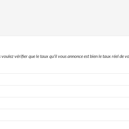
voulez vérifier que le taux qu'il vous annonce est bien le taux réel de