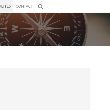
LITÉS
CONTACT