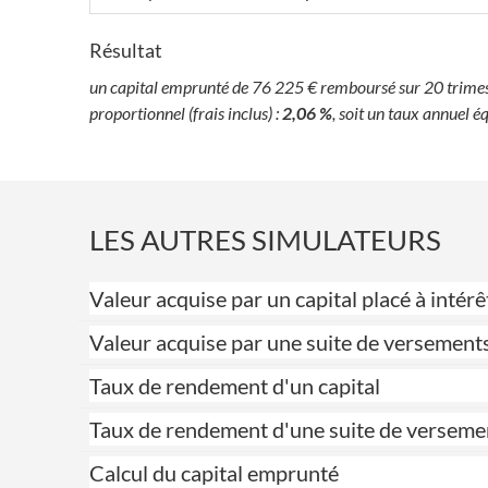
Résultat
un capital emprunté de 76 225 € remboursé sur 20 trimestre
proportionnel (frais inclus) :
2,06 %
, soit un taux annuel éq
LES AUTRES SIMULATEURS
Valeur acquise par un capital placé à int
Valeur acquise par une suite de versement
Taux de rendement d'un capital
Taux de rendement d'une suite de verseme
Calcul du capital emprunté