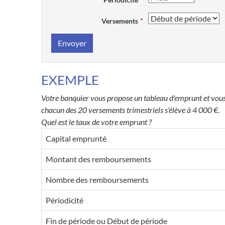
Versements
Envoyer
EXEMPLE
Votre banquier vous propose un tableau d'emprunt et vous 
chacun des 20 versements trimestriels s'élève à 4 000 €.
Quel est le taux de votre emprunt ?
Capital emprunté
Montant des remboursements
Nombre des remboursements
Périodicité
Fin de période ou Début de période