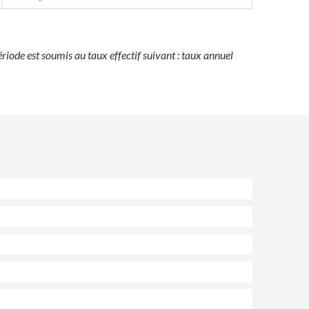
iode est soumis au taux effectif suivant : taux annuel