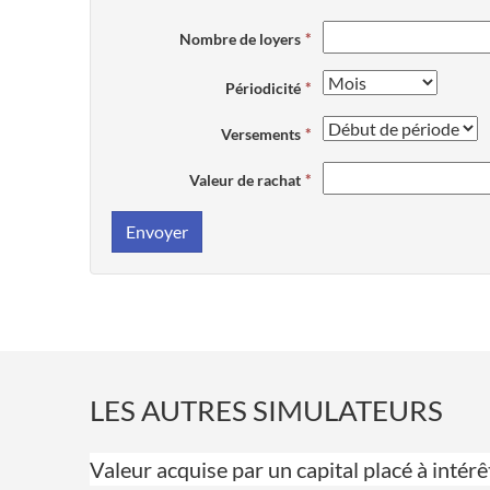
Nombre de loyers
Périodicité
Versements
Valeur de rachat
Envoyer
LES AUTRES SIMULATEURS
Valeur acquise par un capital placé à int