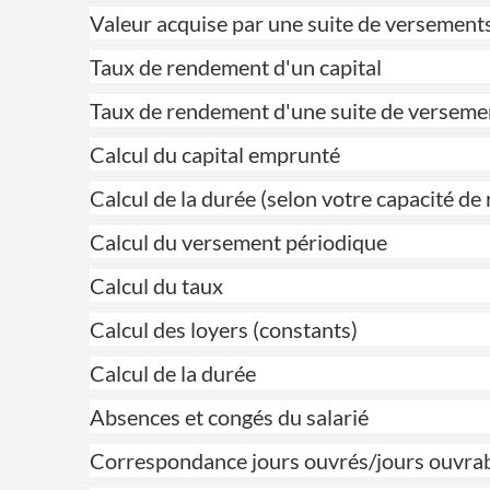
Valeur acquise par une suite de versement
Taux de rendement d'un capital
Taux de rendement d'une suite de verseme
Calcul du capital emprunté
Calcul de la durée (selon votre capacité 
Calcul du versement périodique
Calcul du taux
Calcul des loyers (constants)
Calcul de la durée
Absences et congés du salarié
Correspondance jours ouvrés/jours ouvra