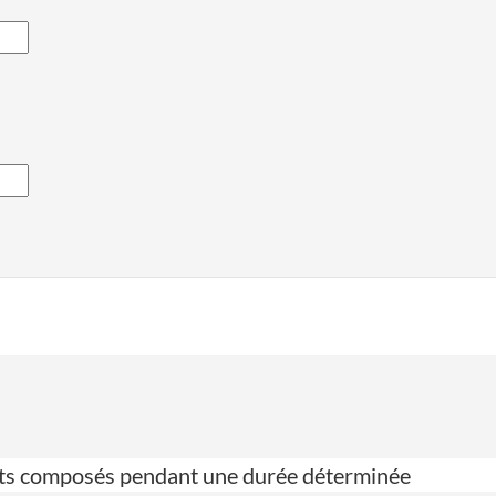
érêts composés pendant une durée déterminée