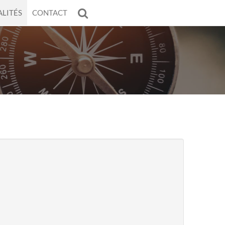
LITÉS
CONTACT