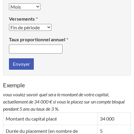
Versements
Taux proportionnel annuel
Envoyer
Exemple
vous voulez savoir quel sera le montant de votre capital,
actuellement de 34 000 € si vous le placez sur un compte bloqué
pendant 5 ans au taux de 3 %.
Montant du capital placé
34 000
Durée du placement (en nombre de
5