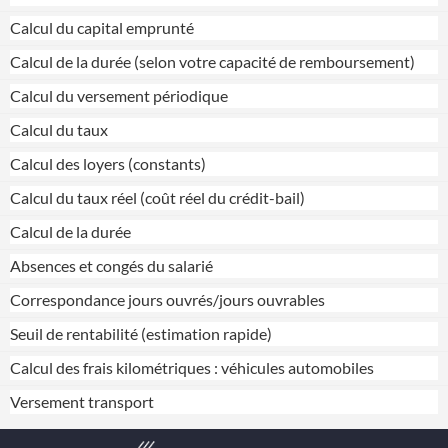
Calcul du capital emprunté
Calcul de la durée (selon votre capacité de remboursement)
Calcul du versement périodique
Calcul du taux
Calcul des loyers (constants)
Calcul du taux réel (coût réel du crédit-bail)
Calcul de la durée
Absences et congés du salarié
Correspondance jours ouvrés/jours ouvrables
Seuil de rentabilité (estimation rapide)
Calcul des frais kilométriques : véhicules automobiles
Versement transport