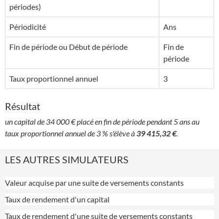
périodes)
Périodicité
Ans
Fin de période ou Début de période
Fin de
période
Taux proportionnel annuel
3
Résultat
un capital de 34 000 € placé en fin de période pendant 5 ans au
taux proportionnel annuel de 3 % s'élève à
39 415,32 €
.
LES AUTRES SIMULATEURS
Valeur acquise par une suite de versements constants
Taux de rendement d'un capital
Taux de rendement d'une suite de versements constants